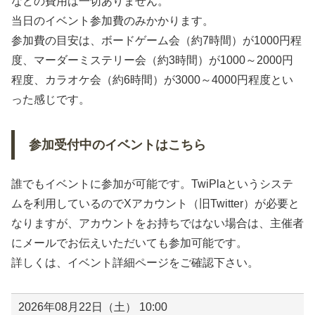
などの費用は一切ありません。
当日のイベント参加費のみかかります。
参加費の目安は、ボードゲーム会（約7時間）が1000円程
度、マーダーミステリー会（約3時間）が1000～2000円
程度、カラオケ会（約6時間）が3000～4000円程度とい
った感じです。
参加受付中のイベントはこちら
誰でもイベントに参加が可能です。TwiPlaというシステ
ムを利用しているのでXアカウント（旧Twitter）が必要と
なりますが、アカウントをお持ちではない場合は、主催者
にメールでお伝えいただいても参加可能です。
詳しくは、イベント詳細ページをご確認下さい。
2026年08月22日（土） 10:00