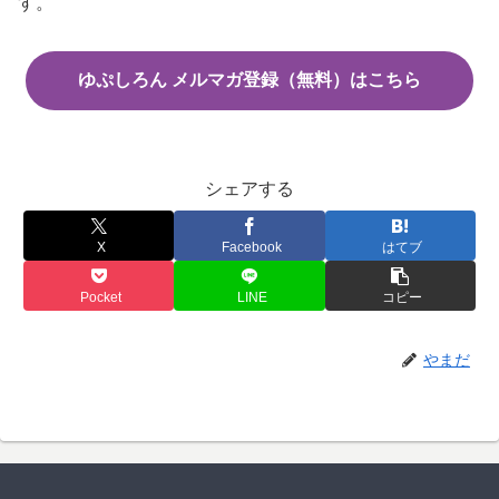
す。
ゆぷしろん メルマガ登録（無料）はこちら
シェアする
X
Facebook
はてブ
Pocket
LINE
コピー
やまだ