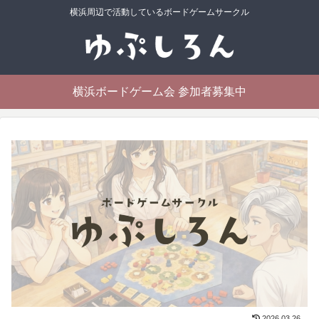
横浜周辺で活動しているボードゲームサークル
横浜ボードゲーム会 参加者募集中
2026.03.26