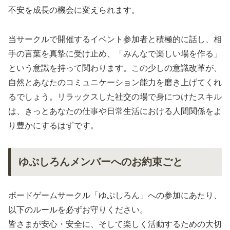
不安を成長の機会に変えられます。
当サークルで開催するイベント参加者と積極的に話し、相
手の言葉を真摯に受け止め、「みんなで楽しい場を作る」
という意識を持って関わります。この少しの意識改革が、
自然とあなたのコミュニケーション能力を磨き上げてくれ
るでしょう。リラックスした社交の場で身につけたスキル
は、きっとあなたの仕事や日常生活における人間関係をよ
り豊かにするはずです。
ゆぷしろんメンバーへのお約束ごと
ボードゲームサークル「ゆぷしろん」への参加にあたり、
以下のルールを必ずお守りください。
皆さまが安心・安全に、そして楽しく活動するための大切