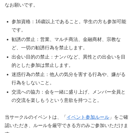
なお願いです。
参加資格：16歳以上であること。学生の方も参加可能
です。
勧誘の禁止：営業、マルチ商法、金融商材、宗教な
ど、一切の勧誘行為を禁止します。
出会い目的の禁止：ナンパなど、異性との出会いを目
的とした参加は禁止します。
迷惑行為の禁止：他人の気分を害する行為や、嫌がる
行為をしないこと。
交流への協力：会を一緒に盛り上げ、メンバー全員と
の交流を楽しもうという意欲を持つこと。
当サークルのイベントは、「
イベント参加ルール
」をご確
認いただき、ルールを厳守できる方のみご参加いただけま