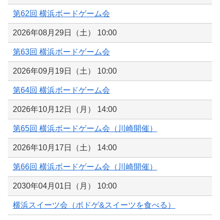
第62回 横浜ボードゲーム会
2026年08月29日（土） 10:00
第63回 横浜ボードゲーム会
2026年09月19日（土） 10:00
第64回 横浜ボードゲーム会
2026年10月12日（月） 14:00
第65回 横浜ボードゲーム会（川崎開催）
2026年10月17日（土） 14:00
第66回 横浜ボードゲーム会（川崎開催）
2030年04月01日（月） 10:00
横浜スイーツ会（ボドゲ&スイーツを食べる）