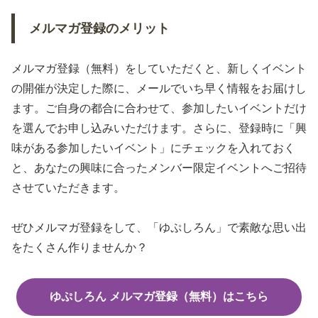
メルマガ登録のメリット
メルマガ登録（無料）をしていただくと、新しくイベント
の開催が決定した際に、メールでいち早く情報をお届けし
ます。ご自身の都合に合わせて、参加したいイベントだけ
を選んでお申し込みいただけます。さらに、登録時に「興
味がある参加したいイベント」にチェックを入れておく
と、あなたの興味に合ったメンバー限定イベントへご招待
させていただきます。
ぜひメルマガ登録をして、「ゆぷしろん」で素敵な思い出
をたくさん作りませんか？
ゆぷしろん メルマガ登録（無料）はこちら