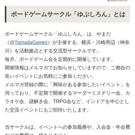
ボードゲームサークル「ゆぷしろん」とは
ボードゲームサークル「ゆぷしろん」は、やまだ
（
@YamadaGamez
）が主催する、横浜・川崎周辺（神奈
川）を活動拠点とする交流型サークルです。
毎月、ボードゲーム会を定期的に開催しています。
開催情報はメルマガでお知らせしていますので、ご都合の
良いイベントにお気軽にご参加ください。
メルマガ登録の際に「興味がある参加したいイベント」を
伺っており、不定期で開催するマーダーミステリー会、カ
ラオケ会、謎解き会、TRPG会など、インドアを中心とし
た交流イベントにもご招待いたします。
当サークルは、イベントへの参加義務や、入会金・年会費