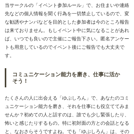
当サークルの「イベント参加ルール」で、お住まいや連絡
先などの個人情報を聞く行為を一切禁止しているので、変
な勧誘やナンパなどを目的とした参加者は今のところ報告
は来ておりません。もしイベント中に気になることがあれ
ば、いつでも良いので主催にご報告下さい。匿名アンケー
トも用意しているのでイベント後にご報告でも大丈夫で
す。
コミュニケーション能力を磨き、仕事に活か
そう！
たくさんの人に出会える「ゆぷしろん」で、あなたのコミ
ュニケーション能力を磨き、それを仕事にも役立ててみま
せんか？初めての人と話すのは、誰でも少し緊張したり、
怖いと感じたりするもの。特に初対面の方との会話となる
と、なおさらそうですよね。でも「ゆぷしろん」は、その