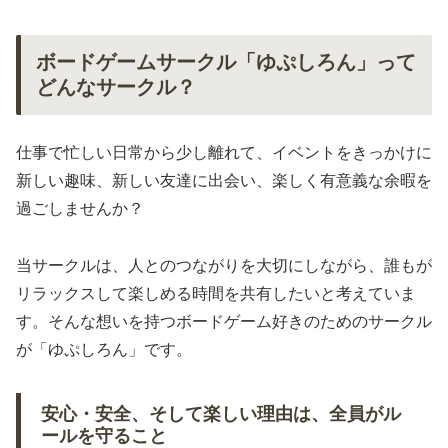
ボードゲームサークル「ゆぷしろん」って
どんなサークル？
仕事で忙しい日常から少し離れて、イベントをきっかけに
新しい趣味、新しい友達に出会い、楽しく有意義な余暇を
過ごしませんか？
当サークルは、人とのつながりを大切にしながら、誰もが
リラックスして楽しめる時間を共有したいと考えていま
す。そんな想いを持つボードゲーム好きのためのサークル
が「ゆぷしろん」です。
安心・安全、そして楽しい理由は、全員がル
ールを守ること