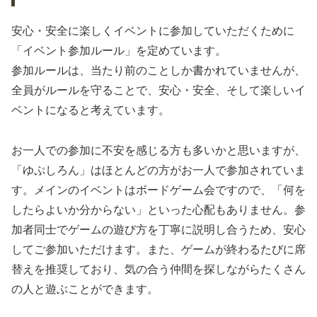
安心・安全に楽しくイベントに参加していただくために
「イベント参加ルール」を定めています。
参加ルールは、当たり前のことしか書かれていませんが、
全員がルールを守ることで、安心・安全、そして楽しいイ
ベントになると考えています。
お一人での参加に不安を感じる方も多いかと思いますが、
「ゆぷしろん」はほとんどの方がお一人で参加されていま
す。メインのイベントはボードゲーム会ですので、「何を
したらよいか分からない」といった心配もありません。参
加者同士でゲームの遊び方を丁寧に説明し合うため、安心
してご参加いただけます。また、ゲームが終わるたびに席
替えを推奨しており、気の合う仲間を探しながらたくさん
の人と遊ぶことができます。