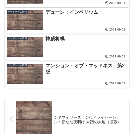
2023.09.01
デューン：インペリウム
ボードゲーム情報
2023.09.01
神威将棋
ボードゲーム情報
2023.09.01
マンション・オブ・マッドネス：第2
ボードゲーム情報
版
2023.09.01
シドマイヤーズ・シヴィライゼーショ
ン：新たな夜明け 未踏の大地（拡張）