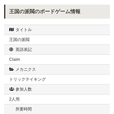
王国の派閥のボードゲーム情報
タイトル
王国の派閥
英語表記
Claim
メカニクス
トリックテイキング
参加人数
2人用
所要時間