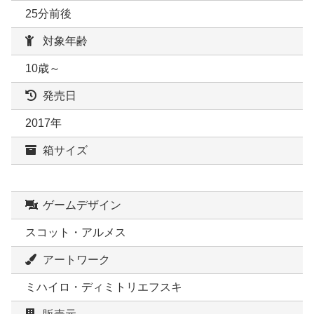
25分前後
対象年齢
10歳～
発売日
2017年
箱サイズ
ゲームデザイン
スコット・アルメス
アートワーク
ミハイロ・ディミトリエフスキ