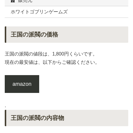
販売元
ホワイトゴブリンゲームズ
王国の派閥の価格
王国の派閥の値段は、1,800円くらいです。
現在の最安値は、以下からご確認ください。
amazon
.
王国の派閥の内容物