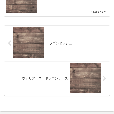
2023.09.01
ドラゴンダッシュ
ウォリアーズ：ドラゴンホーズ