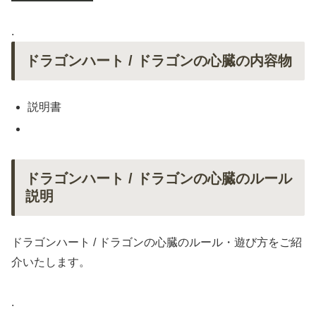
.
ドラゴンハート / ドラゴンの心臓の内容物
説明書
ドラゴンハート / ドラゴンの心臓のルール
説明
ドラゴンハート / ドラゴンの心臓のルール・遊び方をご紹
介いたします。
.