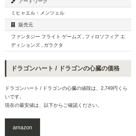
アートワーク
ミヒャエル・メンツェル
販売元
ファンタジー フライト ゲームズ , フィロソフィア エ
ディションズ , ガラクタ
ドラゴンハート / ドラゴンの心臓の価格
ドラゴンハート / ドラゴンの心臓の値段は、2,749円くら
いです。
現在の最安値は、以下からご確認ください。
amazon