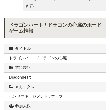
ます。
ドラゴンハート / ドラゴンの心臓のボード
ゲーム情報
タイトル
ドラゴンハート / ドラゴンの心臓
英語表記
Dragonheart
メカニクス
ハンドマネージメント , ブラフ
参加人数