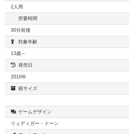
2人用
所要時間
30分前後
対象年齢
13歳～
発売日
2010年
箱サイズ
ゲームデザイン
リュディガー・ドーン