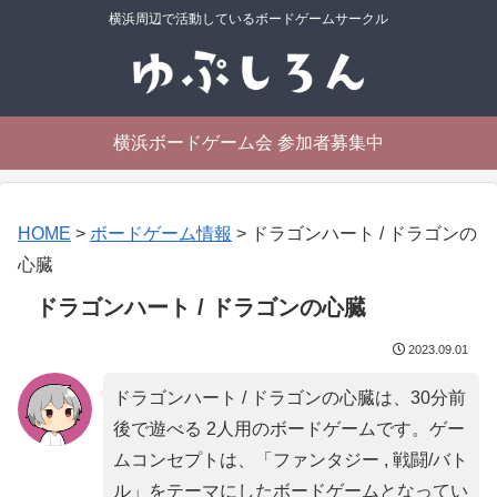
横浜周辺で活動しているボードゲームサークル
横浜ボードゲーム会 参加者募集中
HOME
>
ボードゲーム情報
>
ドラゴンハート / ドラゴンの
心臓
ドラゴンハート / ドラゴンの心臓
2023.09.01
ドラゴンハート / ドラゴンの心臓は、30分前
後で遊べる 2人用のボードゲームです。ゲー
ムコンセプトは、「
ファンタジー , 戦闘/バト
ル
」をテーマにしたボードゲームとなってい