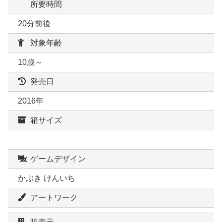
所要時間
20分前後
対象年齢
10歳～
発売日
2016年
箱サイズ
ゲームデザイン
かぶき けんいち
アートワーク