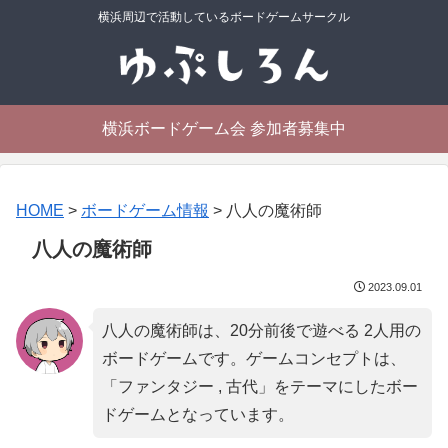
横浜周辺で活動しているボードゲームサークル
横浜ボードゲーム会 参加者募集中
HOME
>
ボードゲーム情報
>
八人の魔術師
八人の魔術師
2023.09.01
八人の魔術師は、20分前後で遊べる 2人用の
ボードゲームです。ゲームコンセプトは、
「
ファンタジー , 古代
」をテーマにしたボー
ドゲームとなっています。