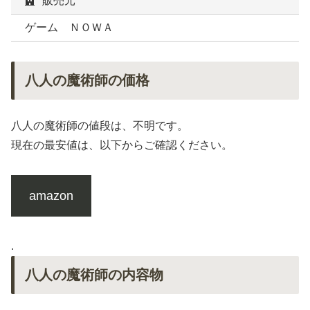
販売元
ゲーム ＮＯＷＡ
八人の魔術師の価格
八人の魔術師の値段は、不明です。
現在の最安値は、以下からご確認ください。
amazon
.
八人の魔術師の内容物