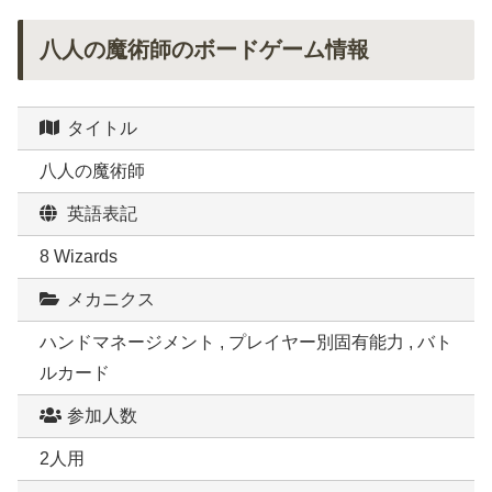
八人の魔術師のボードゲーム情報
タイトル
八人の魔術師
英語表記
8 Wizards
メカニクス
ハンドマネージメント , プレイヤー別固有能力 , バト
ルカード
参加人数
2人用