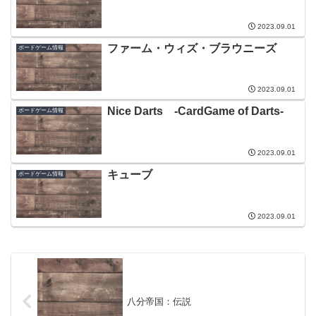
2023.09.01
ファーム・ウィズ・ブラウニーズ
ボードゲーム情報
2023.09.01
Nice Darts -CardGame of Darts-
ボードゲーム情報
2023.09.01
キューブ
ボードゲーム情報
2023.09.01
八分帝国：伝説