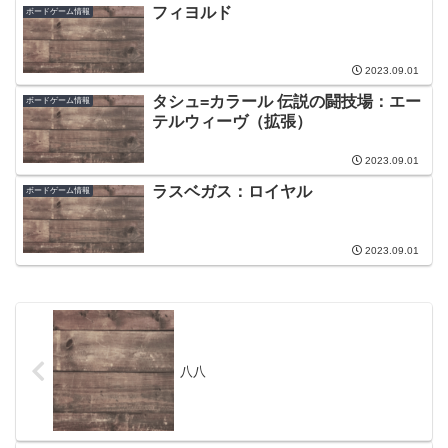
フィヨルド
ボードゲーム情報
2023.09.01
タシュ=カラール 伝説の闘技場：エー
ボードゲーム情報
テルウィーヴ（拡張）
2023.09.01
ラスベガス：ロイヤル
ボードゲーム情報
2023.09.01
八八