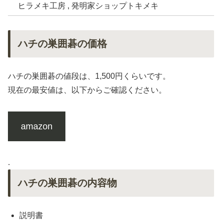
ヒラメキ工房 , 発明家ショップトキメキ
ハチの巣囲碁の価格
ハチの巣囲碁の値段は、1,500円くらいです。
現在の最安値は、以下からご確認ください。
amazon
.
ハチの巣囲碁の内容物
説明書