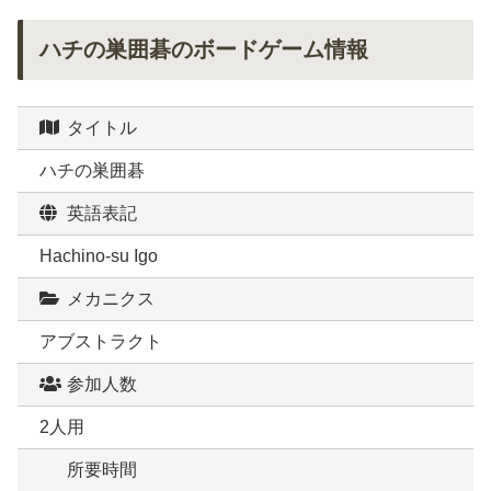
ハチの巣囲碁のボードゲーム情報
タイトル
ハチの巣囲碁
英語表記
Hachino-su Igo
メカニクス
アブストラクト
参加人数
2人用
所要時間