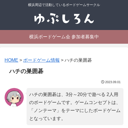
横浜周辺で活動しているボードゲームサークル
横浜ボードゲーム会 参加者募集中
HOME
>
ボードゲーム情報
>
ハチの巣囲碁
ハチの巣囲碁
2023.09.01
ハチの巣囲碁は、3分～20分で遊べる 2人用
のボードゲームです。ゲームコンセプトは、
「
ノンテーマ
」をテーマにしたボードゲーム
となっています。