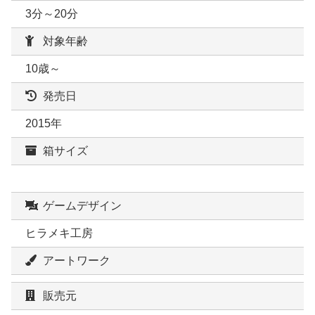
3分～20分
対象年齢
10歳～
発売日
2015年
箱サイズ
ゲームデザイン
ヒラメキ工房
アートワーク
販売元