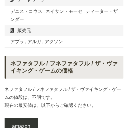
アートワーク
デニス・コウス , ネイサン・モーセ , ディーター・ザ
ンダー
販売元
アブラ , アルガ , アクソン
ネファタフル / フネファタフル / ザ・ヴァ
イキング・ゲームの価格
ネファタフル / フネファタフル / ザ・ヴァイキング・ゲー
ムの値段は、不明です。
現在の最安値は、以下からご確認ください。
amazon