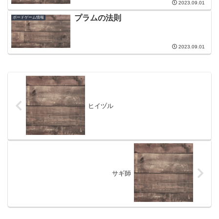
2023.09.01
プラムの法則
ボードゲーム情報
2023.09.01
ヒイヅル
サギ師