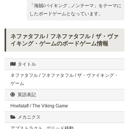
「
海賊/バイキング , ノンテーマ
」をテーマに
したボードゲームとなっています。
ネファタフル / フネファタフル / ザ・ヴァ
イキング・ゲームのボードゲーム情報
タイトル
ネファタフル / フネファタフル / ザ・ヴァイキング・
ゲーム
英語表記
Hnefatafl / The Viking Game
メカニクス
アブストラクト , グリッド移動