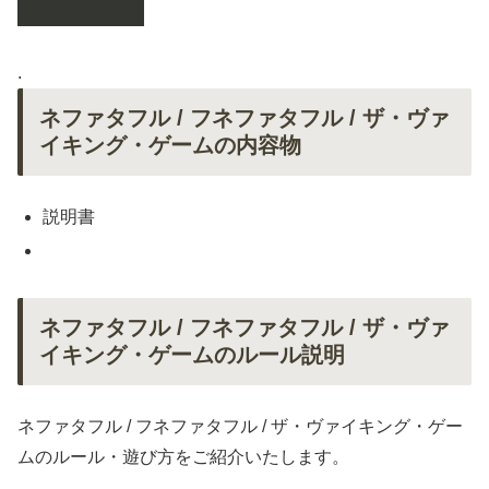
.
ネファタフル / フネファタフル / ザ・ヴァ
イキング・ゲームの内容物
説明書
ネファタフル / フネファタフル / ザ・ヴァ
イキング・ゲームのルール説明
ネファタフル / フネファタフル / ザ・ヴァイキング・ゲー
ムのルール・遊び方をご紹介いたします。