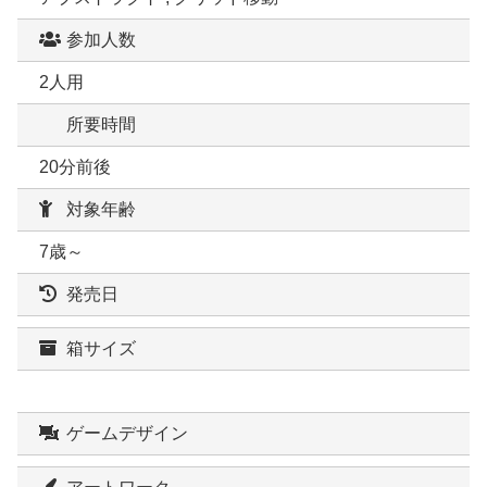
参加人数
2人用
所要時間
20分前後
対象年齢
7歳～
発売日
箱サイズ
ゲームデザイン