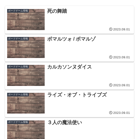
死の舞踏
ボードゲーム情報
2023.09.01
ボマルツォ / ボマルゾ
ボードゲーム情報
2023.09.01
カルカソンヌダイス
ボードゲーム情報
2023.09.01
ライズ・オブ・トライブズ
ボードゲーム情報
2023.09.01
３人の魔法使い
ボードゲーム情報