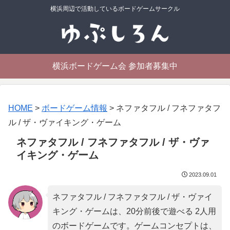
横浜周辺で活動しているボードゲームサークル
横浜ボードゲーム会 参加者募集中
HOME
>
ボードゲーム情報
>
ネファタフル / フネファタフ
ル / ザ・ヴァイキング・ゲーム
ネファタフル / フネファタフル / ザ・ヴァ
イキング・ゲーム
2023.09.01
ネファタフル / フネファタフル / ザ・ヴァイ
キング・ゲームは、20分前後で遊べる 2人用
のボードゲームです。ゲームコンセプトは、