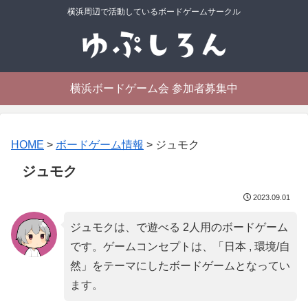
横浜周辺で活動しているボードゲームサークル
横浜ボードゲーム会 参加者募集中
HOME
>
ボードゲーム情報
>
ジュモク
ジュモク
2023.09.01
ジュモクは、で遊べる 2人用のボードゲーム
です。ゲームコンセプトは、「
日本 , 環境/自
然
」をテーマにしたボードゲームとなってい
ます。