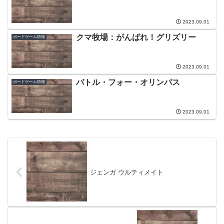
2023.09.01
クマ牧場：がんばれ！グリズリー
ボードゲーム情報
2023.09.01
バトル・フォー・オリンパス
ボードゲーム情報
2023.09.01
ジェンガ ウルティメイト