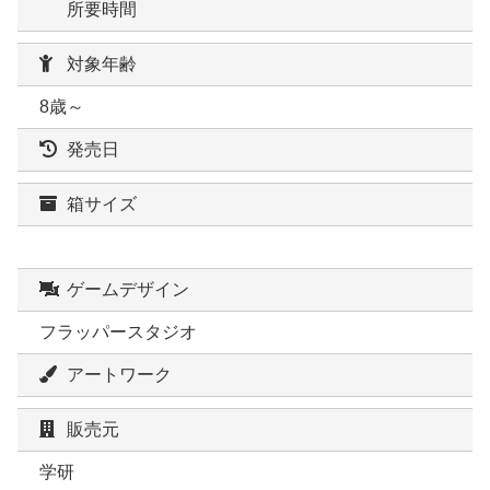
所要時間
対象年齢
8歳～
発売日
箱サイズ
ゲームデザイン
フラッパースタジオ
アートワーク
販売元
学研