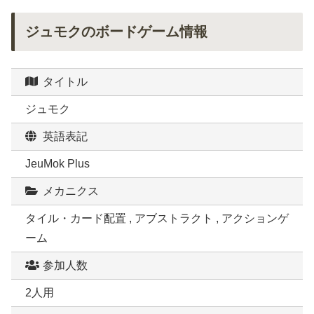
ジュモクのボードゲーム情報
タイトル
ジュモク
英語表記
JeuMok Plus
メカニクス
タイル・カード配置 , アブストラクト , アクションゲ
ーム
参加人数
2人用