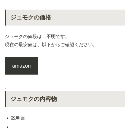
ジュモクの価格
ジュモクの値段は、不明です。
現在の最安値は、以下からご確認ください。
amazon
.
ジュモクの内容物
説明書