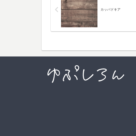
カッパドキア