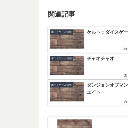
関連記事
ケルト：ダイスゲー
ボードゲーム情報
チャオチャオ
ボードゲーム情報
ダンジョンオブマン
ボードゲーム情報
エイト