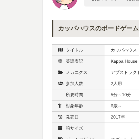
カッパハウスのボードゲーム
タイトル
カッパハウス
英語表記
Kappa House
メカニクス
アブストラクト
参加人数
2人用
所要時間
5分～10分
対象年齢
6歳～
発売日
2017年
箱サイズ