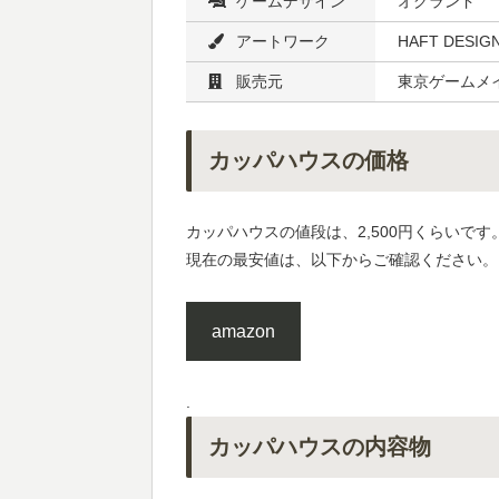
ゲームデザイン
オグランド
アートワーク
HAFT DESIG
販売元
東京ゲームメ
カッパハウスの価格
カッパハウスの値段は、2,500円くらいです
現在の最安値は、以下からご確認ください。
amazon
.
カッパハウスの内容物