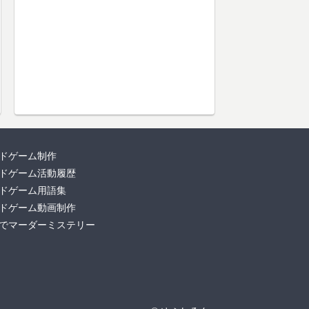
ドゲーム制作
ドゲーム活動履歴
ドゲーム用語集
ドゲーム動画制作
でマーダーミステリー