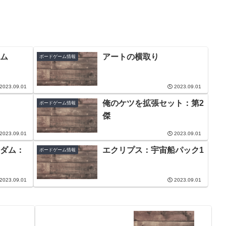
ム
アートの横取り
ボードゲーム情報
2023.09.01
2023.09.01
俺のケツを拡張セット：第2
ボードゲーム情報
傑
2023.09.01
2023.09.01
ダム：
エクリプス：宇宙船パック1
ボードゲーム情報
2023.09.01
2023.09.01