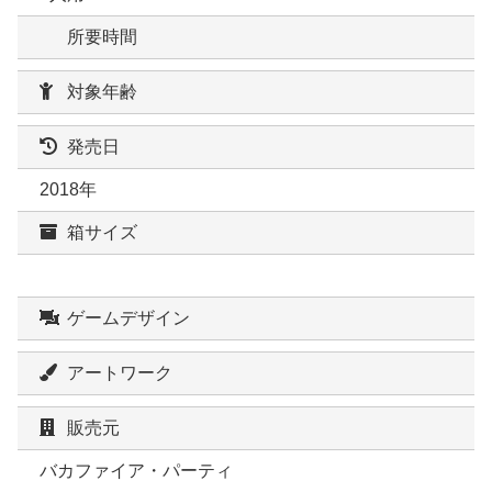
所要時間
対象年齢
発売日
2018年
箱サイズ
ゲームデザイン
アートワーク
販売元
バカファイア・パーティ