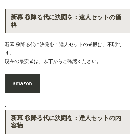
新幕 桜降る代に決闘を：達人セットの価
格
新幕 桜降る代に決闘を：達人セットの値段は、不明で
す。
現在の最安値は、以下からご確認ください。
amazon
.
新幕 桜降る代に決闘を：達人セットの内
容物