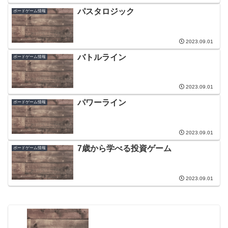
パスタロジック
ボードゲーム情報
2023.09.01
バトルライン
ボードゲーム情報
2023.09.01
パワーライン
ボードゲーム情報
2023.09.01
7歳から学べる投資ゲーム
ボードゲーム情報
2023.09.01