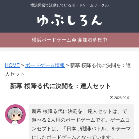
横浜周辺で活動しているボードゲームサークル
横浜ボードゲーム会 参加者募集中
HOME
>
ボードゲーム情報
>
新幕 桜降る代に決闘を：達
人セット
新幕 桜降る代に決闘を：達人セット
2023.09.01
新幕 桜降る代に決闘を：達人セットは、で
遊べる 2人用のボードゲームです。ゲームコ
ンセプトは、「
日本 , 戦闘/バトル
」をテーマ
にしたボードゲームとなっています。