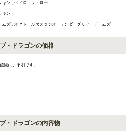
キン , ペドロ・ラトロー
ッキン
ムズ , オクト・ルダスタジオ , サンダーグリフ・ゲームズ
ブ・ドラゴンの価格
値段は、不明です。
ブ・ドラゴンの内容物