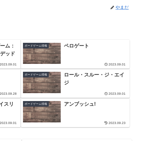
やまだ
ーム：
ペロゲート
ボードゲーム情報
デッド
2023.09.01
2023.09.01
ロール・スルー・ジ・エイ
ボードゲーム情報
ジ
2023.09.28
2023.09.01
ダイスリ
アンブッシュ!
ボードゲーム情報
2023.09.01
2023.09.23