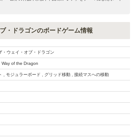
ブ・ドラゴンのボードゲーム情報
ザ・ウェイ・オブ・ドラゴン
 Way of the Dragon
 , モジュラーボード , グリッド移動 , 接続マスへの移動