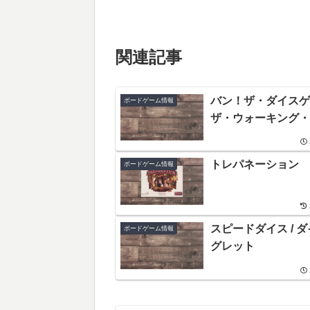
関連記事
バン！ザ・ダイスゲ
ボードゲーム情報
ザ・ウォーキング・
トレパネーション
ボードゲーム情報
スピードダイス / 
ボードゲーム情報
グレット