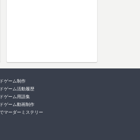
ドゲーム制作
ドゲーム活動履歴
ドゲーム用語集
ドゲーム動画制作
でマーダーミステリー