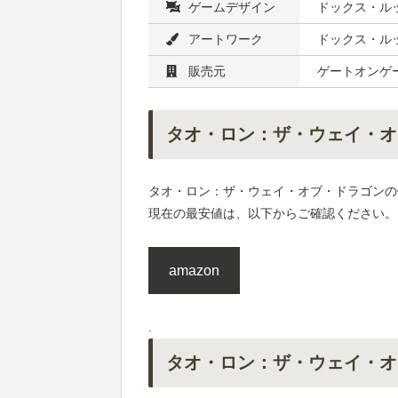
ゲームデザイン
ドックス・ルッ
アートワーク
ドックス・ル
販売元
ゲートオンゲー
タオ・ロン：ザ・ウェイ・オ
タオ・ロン：ザ・ウェイ・オブ・ドラゴンの
現在の最安値は、以下からご確認ください。
amazon
.
タオ・ロン：ザ・ウェイ・オ