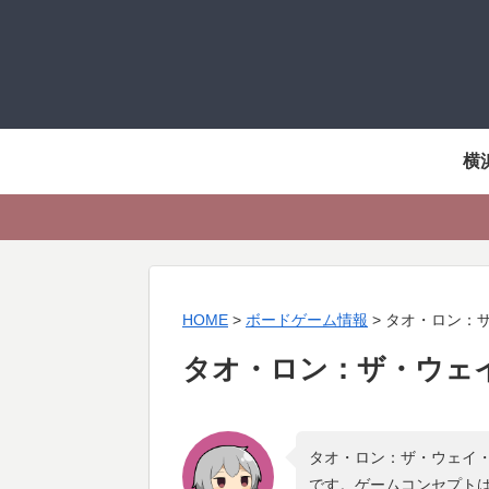
横
HOME
>
ボードゲーム情報
>
タオ・ロン：
タオ・ロン：ザ・ウェ
タオ・ロン：ザ・ウェイ・
です。ゲームコンセプト