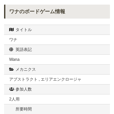
ワナのボードゲーム情報
タイトル
ワナ
英語表記
Wana
メカニクス
アブストラクト , エリアエンクロージャ
参加人数
2人用
所要時間