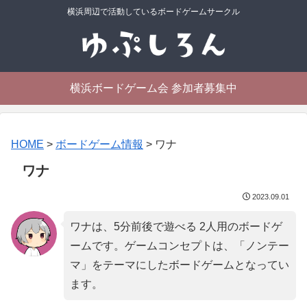
横浜周辺で活動しているボードゲームサークル
横浜ボードゲーム会 参加者募集中
HOME
>
ボードゲーム情報
>
ワナ
ワナ
2023.09.01
ワナは、5分前後で遊べる 2人用のボードゲ
ームです。ゲームコンセプトは、「
ノンテー
マ
」をテーマにしたボードゲームとなってい
ます。