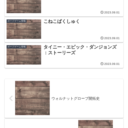
2023.09.01
こねこばくしゅく
ボードゲーム情報
2023.09.01
タイニー・エピック・ダンジョンズ
ボードゲーム情報
：ストーリーズ
2023.09.01
ウォルナットグローブ開拓史