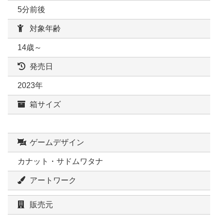
5分前後
対象年齢
14歳～
発売日
2023年
箱サイズ
ゲームデザイン
カナット・サドムワタナ
アートワーク
販売元