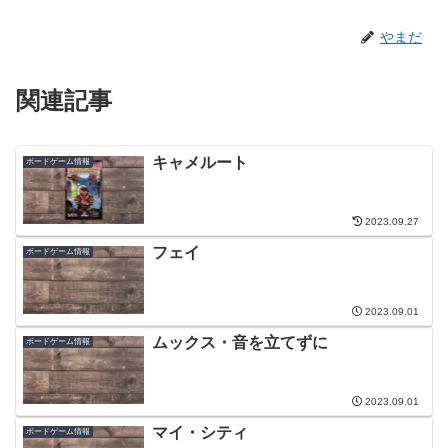
やまだ
関連記事
キャメルート
ボードゲーム情報
2023.09.27
フェイ
ボードゲーム情報
2023.09.01
ムックス・音を立てずに
ボードゲーム情報
2023.09.01
マイ・シティ
ボードゲーム情報