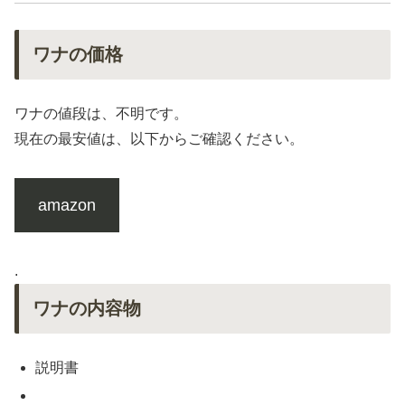
ワナの価格
ワナの値段は、不明です。
現在の最安値は、以下からご確認ください。
amazon
.
ワナの内容物
説明書