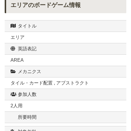
エリアのボードゲーム情報
タイトル
エリア
英語表記
AREA
メカニクス
タイル・カード配置 , アブストラクト
参加人数
2人用
所要時間