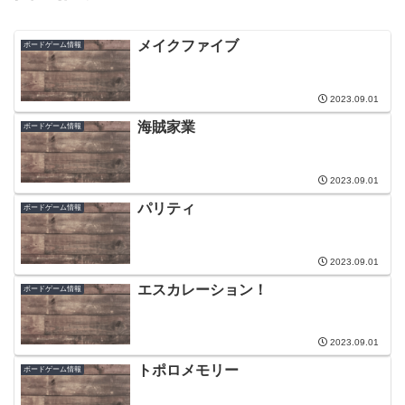
メイクファイブ
ボードゲーム情報
2023.09.01
海賊家業
ボードゲーム情報
2023.09.01
パリティ
ボードゲーム情報
2023.09.01
エスカレーション！
ボードゲーム情報
2023.09.01
トポロメモリー
ボードゲーム情報