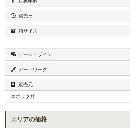
対象年齢
発売日
箱サイズ
ゲームデザイン
アートワーク
販売元
エポック社
エリアの価格