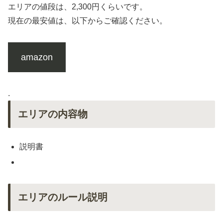
エリアの値段は、2,300円くらいです。
現在の最安値は、以下からご確認ください。
amazon
.
エリアの内容物
説明書
エリアのルール説明