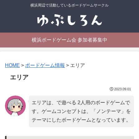
横浜周辺で活動しているボードゲームサークル
横浜ボードゲーム会 参加者募集中
HOME
>
ボードゲーム情報
>
エリア
エリア
2023.09.01
エリアは、で遊べる 2人用のボードゲームで
す。ゲームコンセプトは、「
ノンテーマ
」を
テーマにしたボードゲームとなっています。