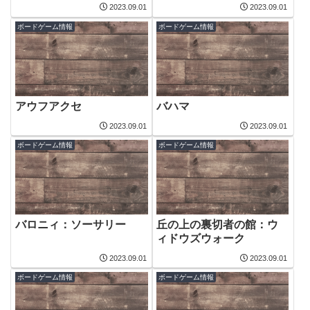
2023.09.01
2023.09.01
ボードゲーム情報
ボードゲーム情報
アウフアクセ
バハマ
2023.09.01
2023.09.01
ボードゲーム情報
ボードゲーム情報
バロニィ：ソーサリー
丘の上の裏切者の館：ウ
ィドウズウォーク
2023.09.01
2023.09.01
ボードゲーム情報
ボードゲーム情報