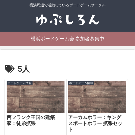
横浜周辺で活動しているボードゲームサークル
横浜ボードゲーム会 参加者募集中
5人
ボードゲーム情報
ボードゲーム情報
西フランク王国の建築
アーカムホラー：キング
家：徒弟拡張
スポートホラー 拡張セッ
ト