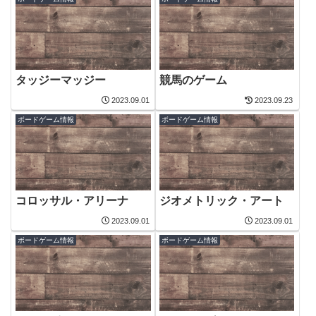
タッジーマッジー
競馬のゲーム
2023.09.01
2023.09.23
ボードゲーム情報
ボードゲーム情報
コロッサル・アリーナ
ジオメトリック・アート
2023.09.01
2023.09.01
ボードゲーム情報
ボードゲーム情報