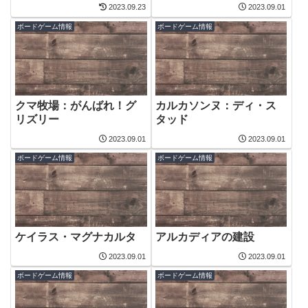
2023.09.23
2023.09.01
ボードゲーム情報
ボードゲーム情報
クマ牧場：がんばれ！グ
カルカソンヌ：ディ・ス
リズリー
タッド
2023.09.01
2023.09.01
ボードゲーム情報
ボードゲーム情報
ケイラス・マグナカルタ
アルカディアの建設
2023.09.01
2023.09.01
ボードゲーム情報
ボードゲーム情報