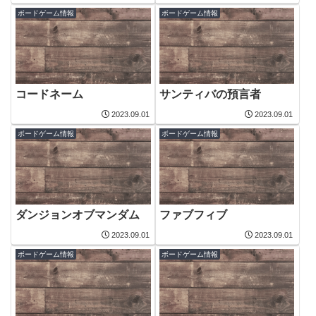
ボードゲーム情報
ボードゲーム情報
コードネーム
サンティバの預言者
2023.09.01
2023.09.01
ボードゲーム情報
ボードゲーム情報
ダンジョンオブマンダム
ファブフィブ
2023.09.01
2023.09.01
ボードゲーム情報
ボードゲーム情報