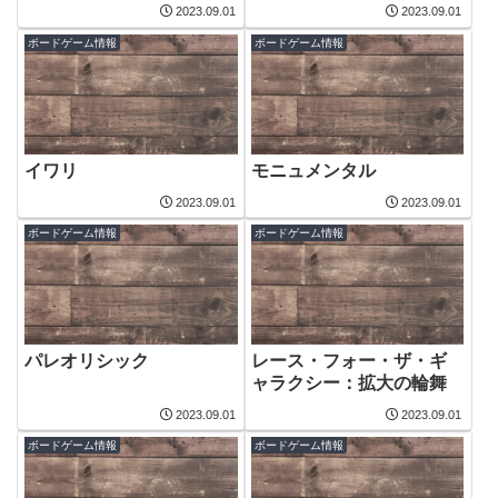
2023.09.01
2023.09.01
ボードゲーム情報
ボードゲーム情報
イワリ
モニュメンタル
2023.09.01
2023.09.01
ボードゲーム情報
ボードゲーム情報
パレオリシック
レース・フォー・ザ・ギ
ャラクシー：拡大の輪舞
2023.09.01
2023.09.01
ボードゲーム情報
ボードゲーム情報