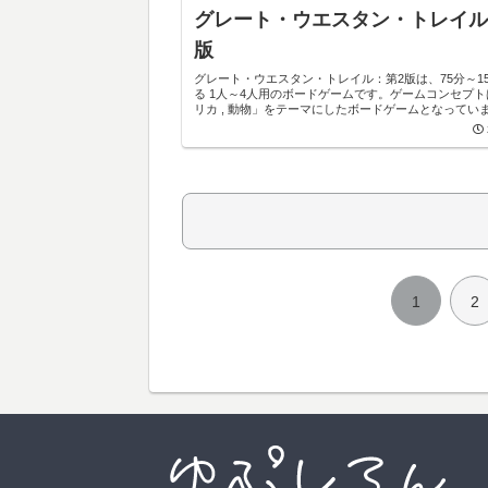
グレート・ウエスタン・トレイル
版
グレート・ウエスタン・トレイル：第2版は、75分～1
る 1人～4人用のボードゲームです。ゲームコンセプ
リカ , 動物」をテーマにしたボードゲームとなってい
1
2