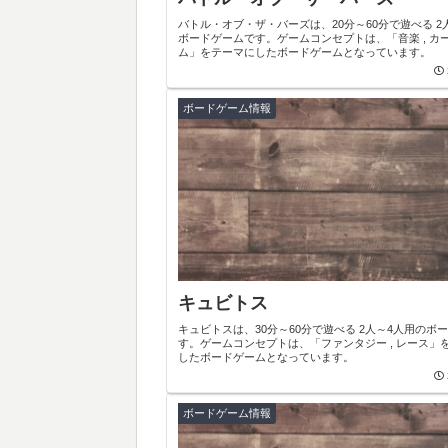
バトル・オブ・ザ・バーズは、20分～60分で遊べる 2
ボードゲームです。ゲームコンセプトは、「音楽 , カ
ム」をテーマにしたボードゲームとなっています。
ボードゲーム情報
キュビトス
キュビトスは、30分～60分で遊べる 2人～4人用のボ
す。ゲームコンセプトは、「ファンタジー , レース」
したボードゲームとなっています。
ボードゲーム情報