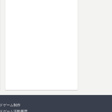
ドゲーム制作
ドゲーム活動履歴