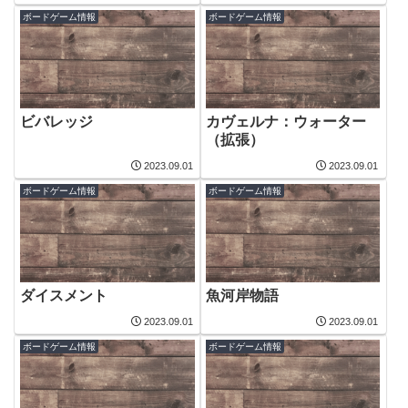
ボードゲーム情報
ボードゲーム情報
ビバレッジ
カヴェルナ：ウォーター
（拡張）
2023.09.01
2023.09.01
ボードゲーム情報
ボードゲーム情報
ダイスメント
魚河岸物語
2023.09.01
2023.09.01
ボードゲーム情報
ボードゲーム情報