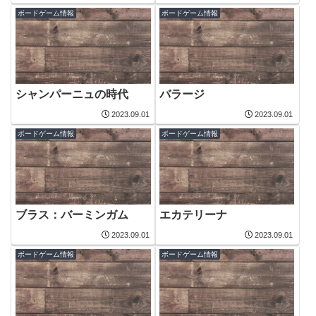
ボードゲーム情報
ボードゲーム情報
シャンパーニュの時代
バラージ
2023.09.01
2023.09.01
ボードゲーム情報
ボードゲーム情報
ブラス：バーミンガム
エカテリーナ
2023.09.01
2023.09.01
ボードゲーム情報
ボードゲーム情報