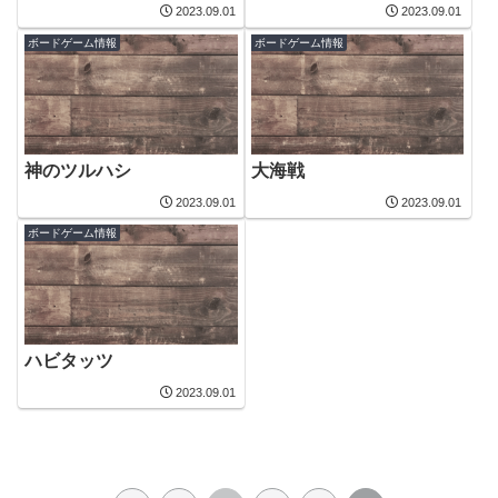
2023.09.01
2023.09.01
ボードゲーム情報
ボードゲーム情報
神のツルハシ
大海戦
2023.09.01
2023.09.01
ボードゲーム情報
ハビタッツ
2023.09.01