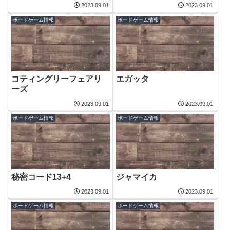
2023.09.01
2023.09.01
ボードゲーム情報
ボードゲーム情報
コティングリーフェアリ
エガッタ
ーズ
2023.09.01
2023.09.01
ボードゲーム情報
ボードゲーム情報
秘密コード13+4
ジャマイカ
2023.09.01
2023.09.01
ボードゲーム情報
ボードゲーム情報