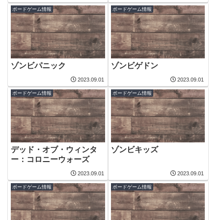
ボードゲーム情報
ボードゲーム情報
ゾンビパニック
ゾンビゲドン
2023.09.01
2023.09.01
ボードゲーム情報
ボードゲーム情報
デッド・オブ・ウィンタ
ゾンビキッズ
ー：コロニーウォーズ
2023.09.01
2023.09.01
ボードゲーム情報
ボードゲーム情報