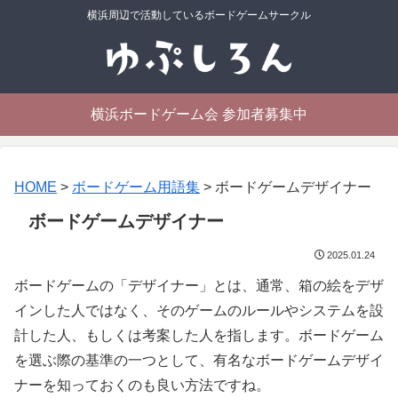
横浜周辺で活動しているボードゲームサークル
横浜ボードゲーム会 参加者募集中
HOME
>
ボードゲーム用語集
>
ボードゲームデザイナー
ボードゲームデザイナー
2025.01.24
ボードゲームの「デザイナー」とは、通常、箱の絵をデザ
インした人ではなく、そのゲームのルールやシステムを設
計した人、もしくは考案した人を指します。ボードゲーム
を選ぶ際の基準の一つとして、有名なボードゲームデザイ
ナーを知っておくのも良い方法ですね。