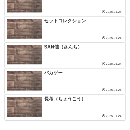
2025.01.24
セットコレクション
2025.01.24
SAN値（さんち）
2025.01.24
バカゲー
2025.01.24
長考（ちょうこう）
2025.01.24