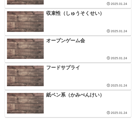
2025.01.24
収束性（しゅうそくせい）
2025.01.24
オープンゲーム会
2025.01.24
フードサプライ
2025.01.24
紙ペン系（かみぺんけい）
2025.01.24