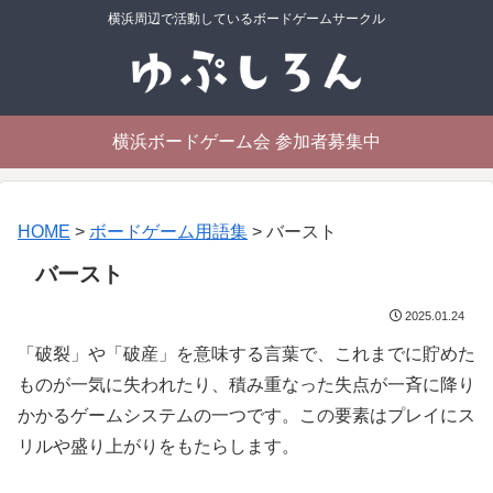
横浜周辺で活動しているボードゲームサークル
横浜ボードゲーム会 参加者募集中
HOME
>
ボードゲーム用語集
>
バースト
バースト
2025.01.24
「破裂」や「破産」を意味する言葉で、これまでに貯めた
ものが一気に失われたり、積み重なった失点が一斉に降り
かかるゲームシステムの一つです。この要素はプレイにス
リルや盛り上がりをもたらします。