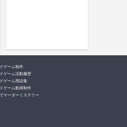
ドゲーム制作
ドゲーム活動履歴
ドゲーム用語集
ドゲーム動画制作
でマーダーミステリー