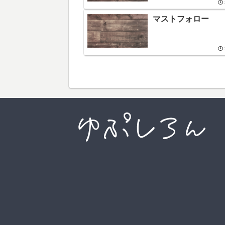
マストフォロー