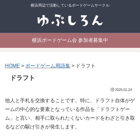
横浜周辺で活動しているボードゲームサークル
横浜ボードゲーム会 参加者募集中
HOME
>
ボードゲーム用語集
>
ドラフト
ドラフト
2025.01.24
他人と手札を交換することです。特に、ドラフト自体がゲ
ームの中心的な要素となっている作品を「ドラフトゲー
ム」と言い、相手に取られたくないカードをわざと引き取
るなどの駆け引きが発生します。