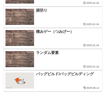
2025.01.24
損切り
2025.01.24
積みゲー（つみげー）
2025.01.24
ランダム要素
2025.01.24
バッグビルド/バッグビルディング
2025.08.12