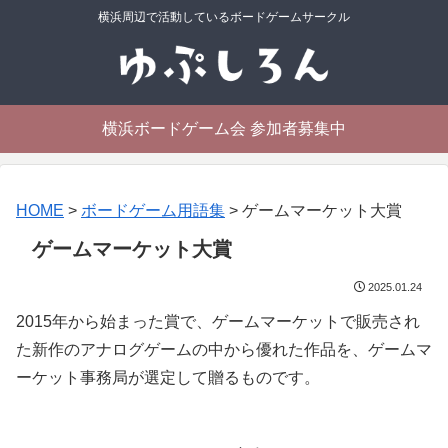
横浜周辺で活動しているボードゲームサークル
横浜ボードゲーム会 参加者募集中
HOME
>
ボードゲーム用語集
>
ゲームマーケット大賞
ゲームマーケット大賞
2025.01.24
2015年から始まった賞で、ゲームマーケットで販売され
た新作のアナログゲームの中から優れた作品を、ゲームマ
ーケット事務局が選定して贈るものです。