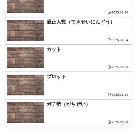
2025.01.24
適正人数（てきせいにんずう）
2025.01.24
カット
2025.01.24
プロット
2025.01.24
ガチ勢（がちぜい）
2025.01.24