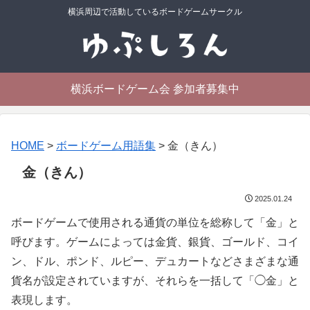
横浜周辺で活動しているボードゲームサークル
横浜ボードゲーム会 参加者募集中
HOME
>
ボードゲーム用語集
>
金（きん）
金（きん）
2025.01.24
ボードゲームで使用される通貨の単位を総称して「金」と
呼びます。ゲームによっては金貨、銀貨、ゴールド、コイ
ン、ドル、ポンド、ルピー、デュカートなどさまざまな通
貨名が設定されていますが、それらを一括して「◯金」と
表現します。