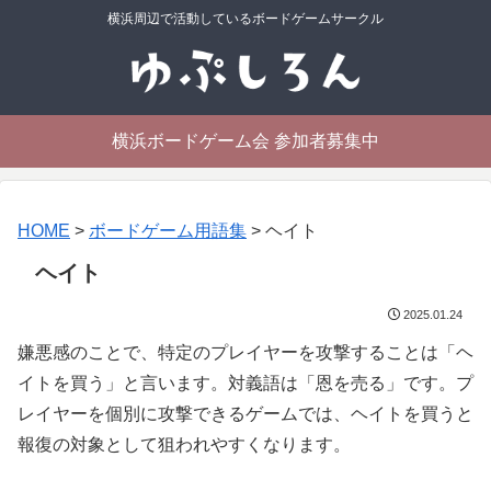
横浜周辺で活動しているボードゲームサークル
横浜ボードゲーム会 参加者募集中
HOME
>
ボードゲーム用語集
>
ヘイト
ヘイト
2025.01.24
嫌悪感のことで、特定のプレイヤーを攻撃することは「ヘ
イトを買う」と言います。対義語は「恩を売る」です。プ
レイヤーを個別に攻撃できるゲームでは、ヘイトを買うと
報復の対象として狙われやすくなります。