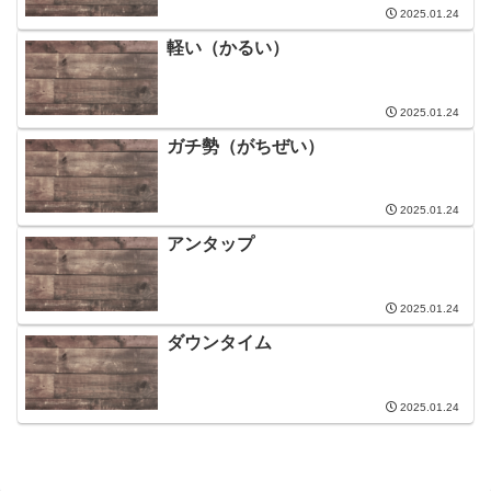
2025.01.24
軽い（かるい）
2025.01.24
ガチ勢（がちぜい）
2025.01.24
アンタップ
2025.01.24
ダウンタイム
2025.01.24