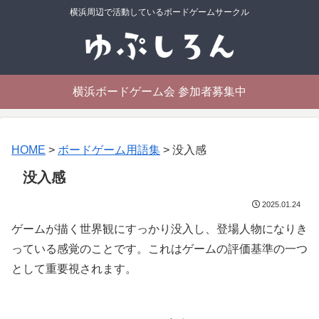
横浜周辺で活動しているボードゲームサークル
横浜ボードゲーム会 参加者募集中
HOME
>
ボードゲーム用語集
>
没入感
没入感
2025.01.24
ゲームが描く世界観にすっかり没入し、登場人物になりき
っている感覚のことです。これはゲームの評価基準の一つ
として重要視されます。