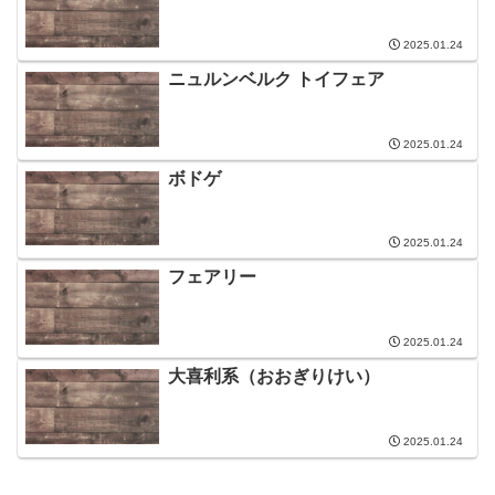
2025.01.24
ニュルンベルク トイフェア
2025.01.24
ボドゲ
2025.01.24
フェアリー
2025.01.24
大喜利系（おおぎりけい）
2025.01.24