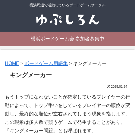
横浜周辺で活動しているボードゲームサークル
横浜ボードゲーム会 参加者募集中
HOME
>
ボードゲーム用語集
>
キングメーカー
キングメーカー
2025.01.24
もうトップになれないことが確定しているプレイヤーの行
動によって、トップ争いをしているプレイヤーの順位が変
動し、最終的な順位が左右されてしまう現象を指します。
この現象は多人数で競うゲームで発生することがあり、
「キングメーカー問題」とも呼ばれます。