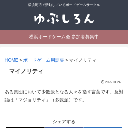
横浜周辺で活動しているボードゲームサークル
横浜ボードゲーム会 参加者募集中
HOME
>
ボードゲーム用語集
>
マイノリティ
マイノリティ
2025.01.24
ある集団において少数派となる人々を指す言葉です。反対
語は「マジョリティ」（多数派）です。
シェアする