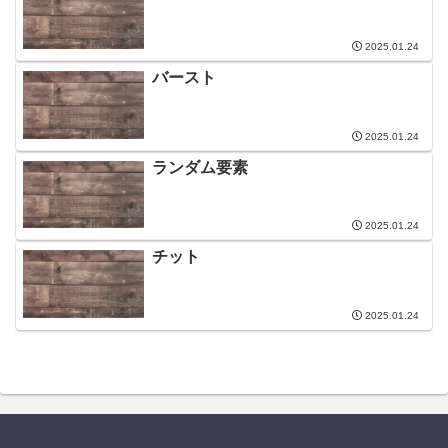
2025.01.24
バースト
2025.01.24
ランダム要素
2025.01.24
チット
2025.01.24