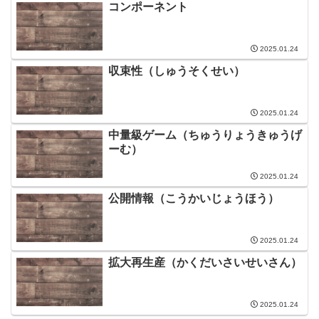
コンポーネント
2025.01.24
収束性（しゅうそくせい）
2025.01.24
中量級ゲーム（ちゅうりょうきゅうげ
ーむ）
2025.01.24
公開情報（こうかいじょうほう）
2025.01.24
拡大再生産（かくだいさいせいさん）
2025.01.24