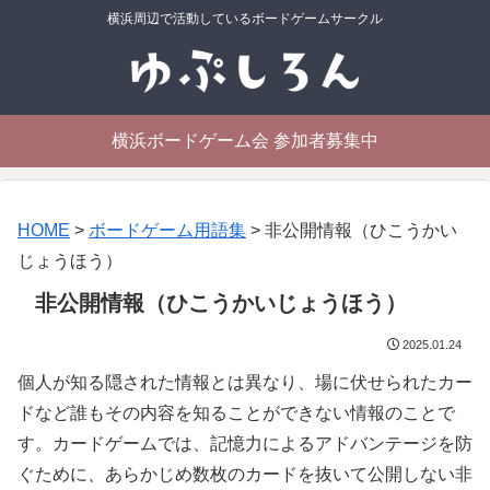
横浜周辺で活動しているボードゲームサークル
横浜ボードゲーム会 参加者募集中
HOME
>
ボードゲーム用語集
>
非公開情報（ひこうかい
じょうほう）
非公開情報（ひこうかいじょうほう）
2025.01.24
個人が知る隠された情報とは異なり、場に伏せられたカー
ドなど誰もその内容を知ることができない情報のことで
す。カードゲームでは、記憶力によるアドバンテージを防
ぐために、あらかじめ数枚のカードを抜いて公開しない非