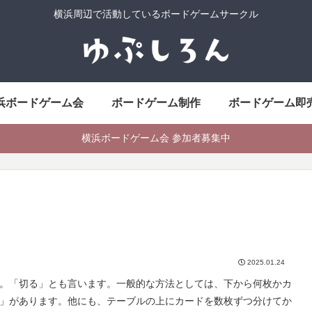
横浜周辺で活動しているボードゲームサークル
浜ボードゲーム会
ボードゲーム制作
ボードゲーム即
横浜ボードゲーム会 参加者募集中
2025.01.24
。「切る」とも言います。一般的な方法としては、下から何枚かカ
」があります。他にも、テーブルの上にカードを数枚ずつ分けてか