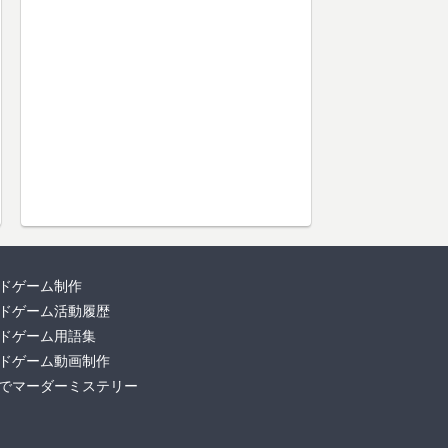
ドゲーム制作
ドゲーム活動履歴
ドゲーム用語集
ドゲーム動画制作
でマーダーミステリー