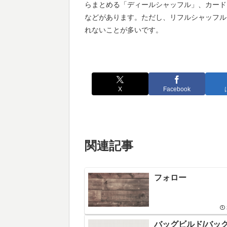
らまとめる「ディールシャッフル」、カード
などがあります。ただし、リフルシャッフル
れないことが多いです。
X
Facebook
関連記事
フォロー
バッグビルド/バッ