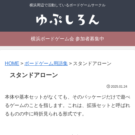
横浜周辺で活動しているボードゲームサークル
横浜ボードゲーム会 参加者募集中
HOME
>
ボードゲーム用語集
>
スタンドアローン
スタンドアローン
2025.01.24
本体や基本セットがなくても、そのパッケージだけで遊べ
るゲームのことを指します。これは、拡張セットと呼ばれ
るものの中に時折見られる形式です。