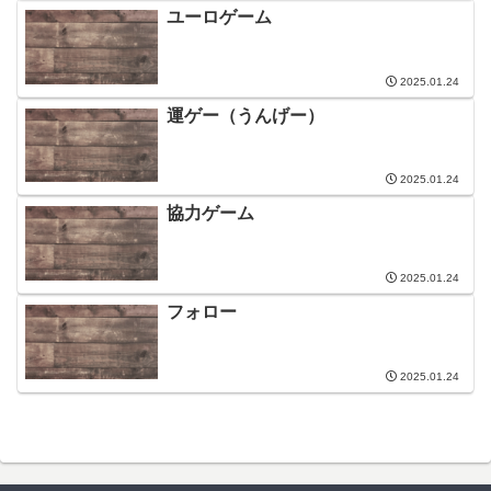
ユーロゲーム
2025.01.24
運ゲー（うんげー）
2025.01.24
協力ゲーム
2025.01.24
フォロー
2025.01.24