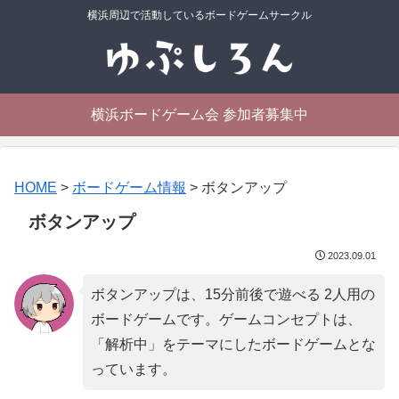
横浜周辺で活動しているボードゲームサークル
横浜ボードゲーム会 参加者募集中
HOME
>
ボードゲーム情報
>
ボタンアップ
ボタンアップ
2023.09.01
ボタンアップは、15分前後で遊べる 2人用の
ボードゲームです。ゲームコンセプトは、
「
解析中
」をテーマにしたボードゲームとな
っています。