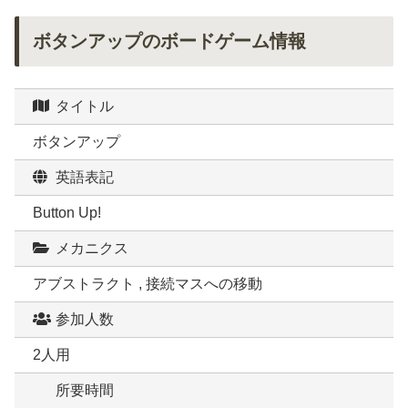
ボタンアップのボードゲーム情報
タイトル
ボタンアップ
英語表記
Button Up!
メカニクス
アブストラクト , 接続マスへの移動
参加人数
2人用
所要時間