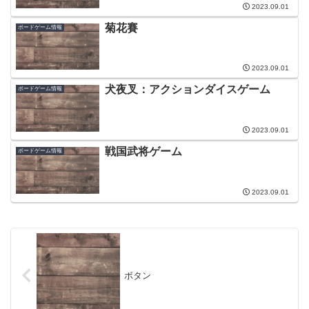
2023.09.01
菊花賽
ボードゲーム情報
2023.09.01
犬夜叉：アクションダイスゲーム
ボードゲーム情報
2023.09.01
戦国武将ゲーム
ボードゲーム情報
2023.09.01
ボタン