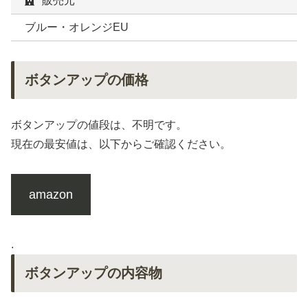
販売元
ブルー・オレンジEU
ボタンアップの価格
ボタンアップの値段は、不明です。
現在の最安値は、以下からご確認ください。
amazon
.
ボタンアップの内容物