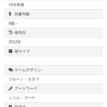
15分前後
対象年齢
8歳～
発売日
2012年
箱サイズ
ゲームデザイン
ブルーノ・カタラ
アートワーク
シリル・ブーケ