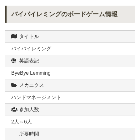
バイバイレミングのボードゲーム情報
タイトル
バイバイレミング
英語表記
ByeBye Lemming
メカニクス
ハンドマネージメント
参加人数
2人～6人
所要時間