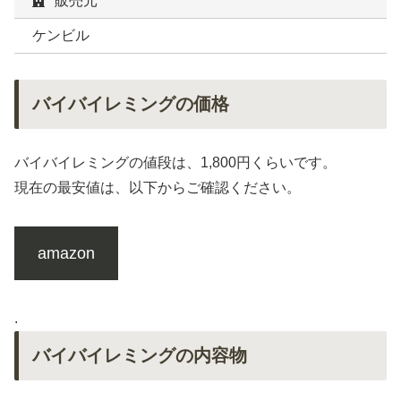
販売元
ケンビル
バイバイレミングの価格
バイバイレミングの値段は、1,800円くらいです。
現在の最安値は、以下からご確認ください。
amazon
.
バイバイレミングの内容物