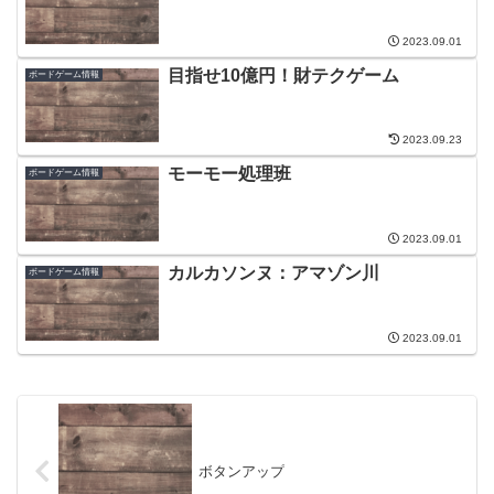
2023.09.01
目指せ10億円！財テクゲーム
ボードゲーム情報
2023.09.23
モーモー処理班
ボードゲーム情報
2023.09.01
カルカソンヌ：アマゾン川
ボードゲーム情報
2023.09.01
ボタンアップ