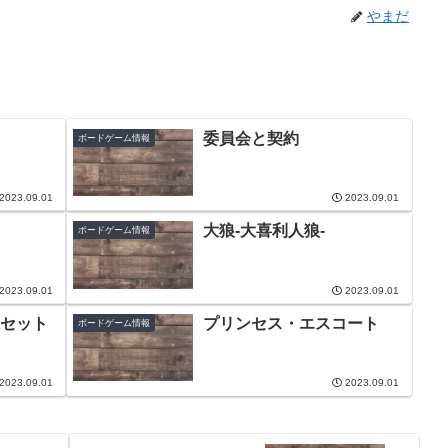
やまだ
委員会と契約
ボードゲーム情報
2023.09.01
2023.09.01
大狼-大喜利人狼-
ボードゲーム情報
2023.09.01
2023.09.01
セット
プリンセス・エスコート
ボードゲーム情報
2023.09.01
2023.09.01