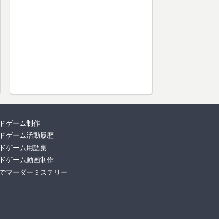
ドゲーム制作
ドゲーム活動履歴
ドゲーム用語集
ドゲーム動画制作
でマーダーミステリー