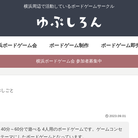
横浜周辺で活動しているボードゲームサークル
浜ボードゲーム会
ボードゲーム制作
ボードゲーム即
横浜ボードゲーム会 参加者募集中
おしごと
2023.09.01
40分～60分で遊べる 4人用のボードゲームです。ゲームコンセ
をテーマにしたボードゲームとなっています。