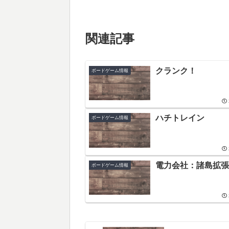
関連記事
クランク！
ボードゲーム情報
ハチトレイン
ボードゲーム情報
電力会社：諸島拡張
ボードゲーム情報