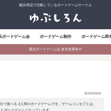
横浜周辺で活動しているボードゲームサークル
浜ボードゲーム会
ボードゲーム制作
ボードゲーム即
横浜ボードゲーム会 参加者募集中
2023.09.01
0分で遊べる 2人用のボードゲームです。ゲームコンセプトは、
したボードゲームとなっています。