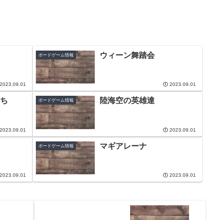
ウィーン舞踏会
ボードゲーム情報
2023.09.01
2023.09.01
ち
陸海空の英雄達
ボードゲーム情報
2023.09.01
2023.09.01
マギアレーナ
ボードゲーム情報
2023.09.01
2023.09.01