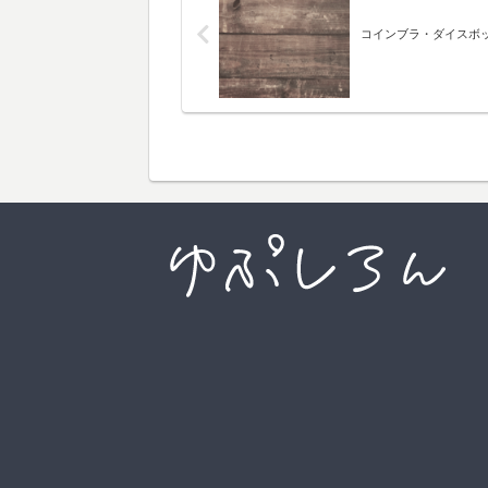
コインブラ・ダイスボ