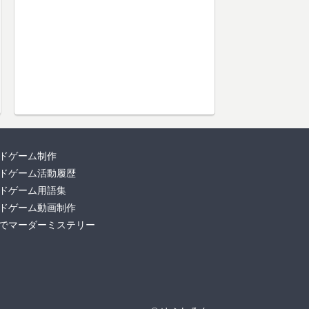
ドゲーム制作
ドゲーム活動履歴
ドゲーム用語集
ドゲーム動画制作
でマーダーミステリー