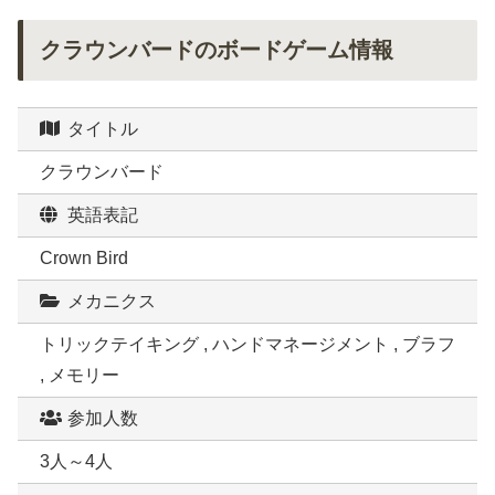
クラウンバードのボードゲーム情報
タイトル
クラウンバード
英語表記
Crown Bird
メカニクス
トリックテイキング , ハンドマネージメント , ブラフ
, メモリー
参加人数
3人～4人