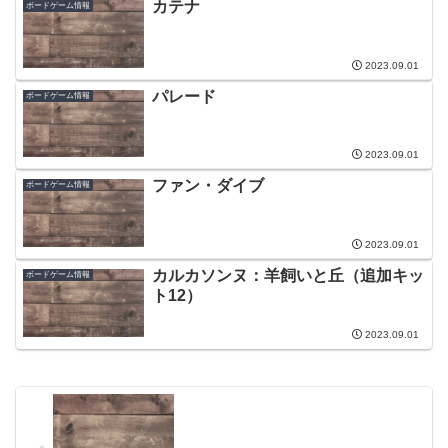
カテナ
ボードゲーム情報
2023.09.01
パレード
ボードゲーム情報
2023.09.01
ファン・ダイブ
ボードゲーム情報
2023.09.01
カルカソンヌ：羊飼いと丘（追加キッ
ボードゲーム情報
ト12）
2023.09.01