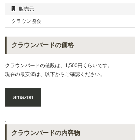
販売元
クラウン協会
クラウンバードの価格
クラウンバードの値段は、1,500円くらいです。
現在の最安値は、以下からご確認ください。
amazon
.
クラウンバードの内容物