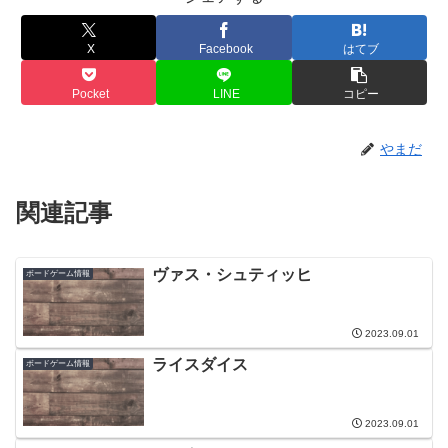
X
Facebook
はてブ
Pocket
LINE
コピー
やまだ
関連記事
ヴァス・シュティッヒ
ボードゲーム情報
2023.09.01
ライスダイス
ボードゲーム情報
2023.09.01