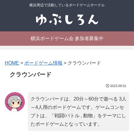
横浜周辺で活動しているボードゲームサークル
横浜ボードゲーム会 参加者募集中
HOME
>
ボードゲーム情報
>
クラウンバード
クラウンバード
2023.09.01
クラウンバードは、20分～60分で遊べる 3人
～4人用のボードゲームです。ゲームコンセ
プトは、「
戦闘/バトル , 動物
」をテーマにし
たボードゲームとなっています。