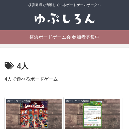
横浜周辺で活動しているボードゲームサークル
横浜ボードゲーム会 参加者募集中
4人
4人で遊べるボードゲーム
ボードゲーム情報
ボードゲーム情報