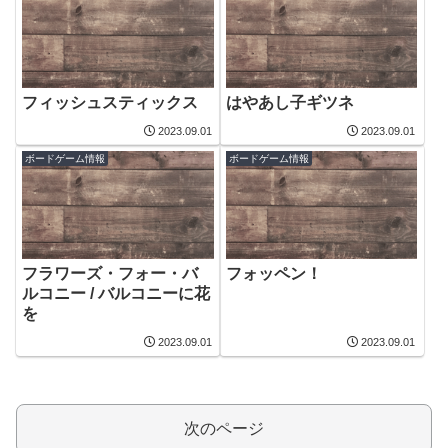
フィッシュスティックス
はやあし子ギツネ
2023.09.01
2023.09.01
ボードゲーム情報
ボードゲーム情報
フラワーズ・フォー・バ
フォッペン！
ルコニー / バルコニーに花
を
2023.09.01
2023.09.01
次のページ