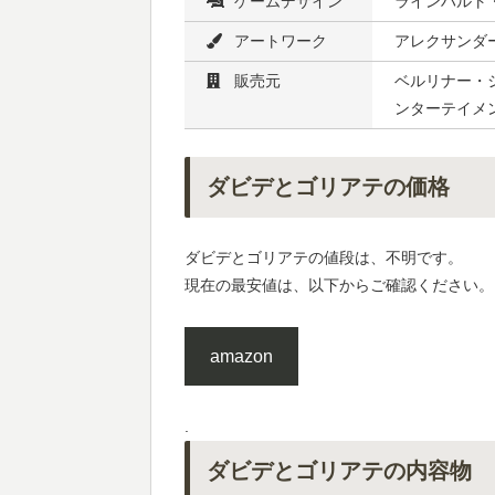
ゲームデザイン
ラインハルト
アートワーク
アレクサンダー
販売元
ベルリナー・シ
ンターテイメ
ダビデとゴリアテの価格
ダビデとゴリアテの値段は、不明です。
現在の最安値は、以下からご確認ください。
amazon
.
ダビデとゴリアテの内容物