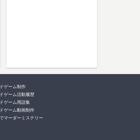
ドゲーム制作
ドゲーム活動履歴
ドゲーム用語集
ドゲーム動画制作
でマーダーミステリー