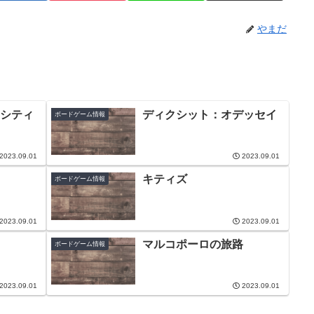
やまだ
シティ
ディクシット：オデッセイ
ボードゲーム情報
2023.09.01
2023.09.01
キティズ
ボードゲーム情報
2023.09.01
2023.09.01
マルコポーロの旅路
ボードゲーム情報
2023.09.01
2023.09.01