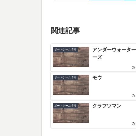
関連記事
アンダーウォーター
ボードゲーム情報
ーズ
モウ
ボードゲーム情報
クラフツマン
ボードゲーム情報