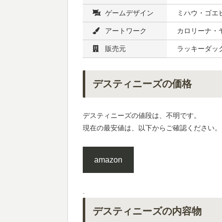
ゲームデザイン
ミハウ・ゴエビ
アートワーク
カロリーナ・ヤ
販売元
ラッキーダック
デスティニーズの価格
デスティニーズの値段は、不明です。
現在の最安値は、以下からご確認ください。
amazon
.
デスティニーズの内容物