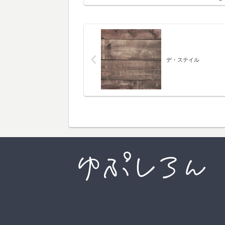
デ・ステイル