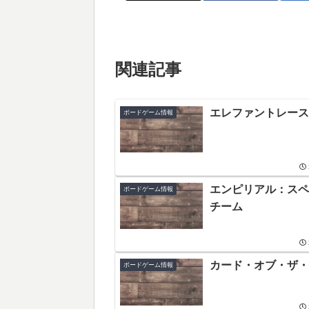
関連記事
エレファントレース
ボードゲーム情報
エンピリアル：スペ
ボードゲーム情報
チーム
カード・オブ・ザ・
ボードゲーム情報