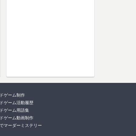
ドゲーム制作
ドゲーム活動履歴
ドゲーム用語集
ドゲーム動画制作
でマーダーミステリー