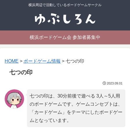
横浜周辺で活動しているボードゲームサークル
横浜ボードゲーム会 参加者募集中
HOME
>
ボードゲーム情報
>
七つの印
七つの印
2023.09.01
七つの印は、30分前後で遊べる 3人～5人用
のボードゲームです。ゲームコンセプトは、
「
カードゲーム
」をテーマにしたボードゲー
ムとなっています。