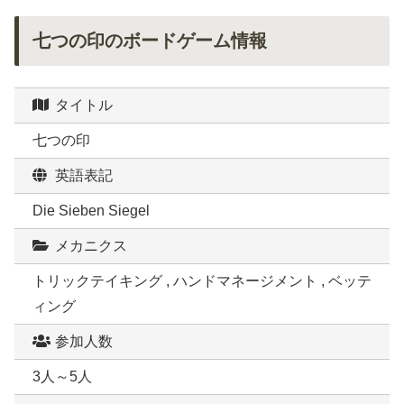
七つの印のボードゲーム情報
タイトル
七つの印
英語表記
Die Sieben Siegel
メカニクス
トリックテイキング , ハンドマネージメント , ベッテ
ィング
参加人数
3人～5人