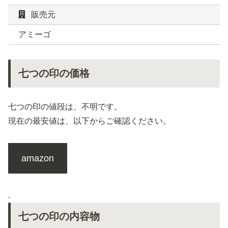
販売元
アミーゴ
七つの印の価格
七つの印の値段は、不明です。
現在の最安値は、以下からご確認ください。
amazon
.
七つの印の内容物