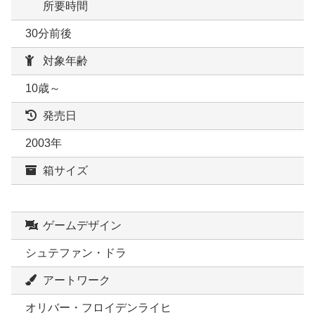
所要時間
30分前後
対象年齢
10歳～
発売日
2003年
箱サイズ
ゲームデザイン
シュテファン・ドラ
アートワーク
オリバー・フロイデンライヒ