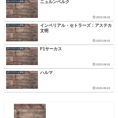
ニュルンベルク
ボードゲーム情報
2023.09.01
インペリアル・セトラーズ：アステカ
ボードゲーム情報
文明
2023.09.01
F1サーカス
ボードゲーム情報
2023.09.01
ハルマ
ボードゲーム情報
2023.09.01