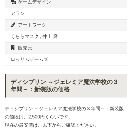
ゲームデザイン
アラン
アートワーク
くららマスク , 井上 磨
販売元
ロッサムゲームズ
ディシプリン ～ジェレミア魔法学校の３
年間～：新装版の価格
ディシプリン ～ジェレミア魔法学校の３年間～：新装版
の値段は、2,500円くらいです。
現在の最安値は、以下からご確認ください。