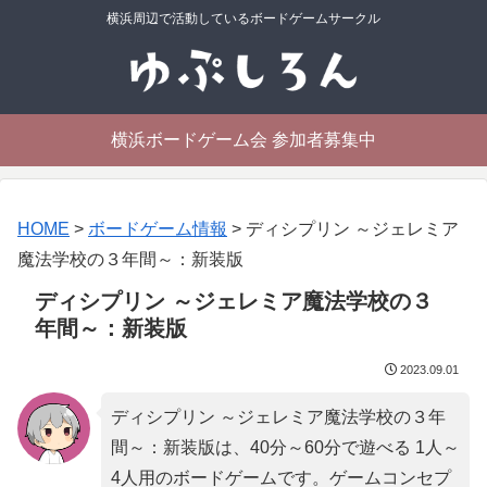
横浜周辺で活動しているボードゲームサークル
横浜ボードゲーム会 参加者募集中
HOME
>
ボードゲーム情報
>
ディシプリン ～ジェレミア
魔法学校の３年間～：新装版
ディシプリン ～ジェレミア魔法学校の３
年間～：新装版
2023.09.01
ディシプリン ～ジェレミア魔法学校の３年
間～：新装版は、40分～60分で遊べる 1人～
4人用のボードゲームです。ゲームコンセプ