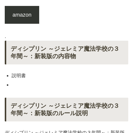
amazon
.
ディシプリン ～ジェレミア魔法学校の３
年間～：新装版の内容物
説明書
ディシプリン ～ジェレミア魔法学校の３
年間～：新装版のルール説明
ディシプリン ～ジェレミア魔法学校の３年間～：新装版