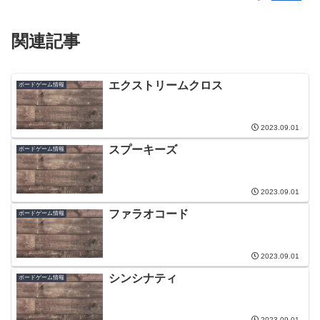
関連記事
エクストリームクロス
ボードゲーム情報
2023.09.01
スプーキーズ
ボードゲーム情報
2023.09.01
ファラオコード
ボードゲーム情報
2023.09.01
シンシナティ
ボードゲーム情報
2023.09.01