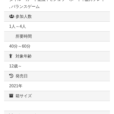
, バランスゲーム
参加人数
1人～4人
所要時間
40分～60分
対象年齢
12歳～
発売日
2021年
箱サイズ