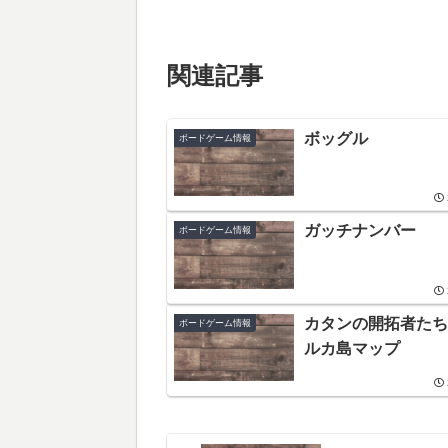
関連記事
ボッグル
ボードゲーム情報
ガッチナンバー
ボードゲーム情報
カタンの開拓者たち
ボードゲーム情報
ルカ島マップ