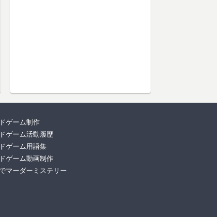
ドゲーム制作
ドゲーム活動履歴
ドゲーム用語集
ドゲーム動画制作
でマーダーミステリー