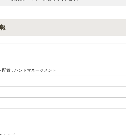
報
配置 , ハンドマネージメント