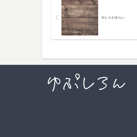
キレイがきらい