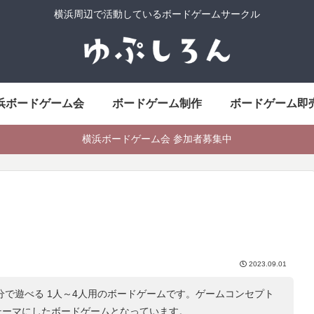
横浜周辺で活動しているボードゲームサークル
浜ボードゲーム会
ボードゲーム制作
ボードゲーム即
横浜ボードゲーム会 参加者募集中
2023.09.01
0分で遊べる 1人～4人用のボードゲームです。ゲームコンセプト
テーマにしたボードゲームとなっています。