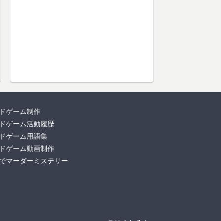
ドゲーム制作
ドゲーム活動履歴
ドゲーム用語集
ドゲーム動画制作
でマーダーミステリー