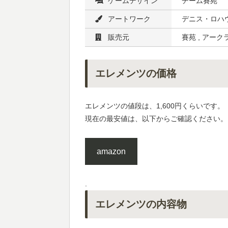
ゲームデザイン
チーム賽苑
アートワーク
デニス・ロハ
販売元
賽苑 , アー
エレメンツの価格
エレメンツの値段は、1,600円くらいです。
現在の最安値は、以下からご確認ください。
amazon
.
エレメンツの内容物