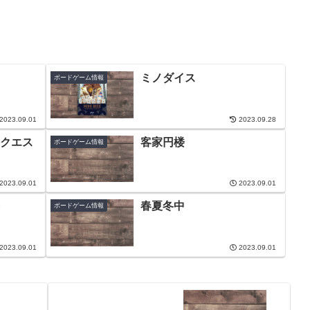
ミノダイス
ボードゲーム情報
2023.09.01
2023.09.28
クエス
客家円楼
ボードゲーム情報
2023.09.01
2023.09.01
春夏冬中
ボードゲーム情報
2023.09.01
2023.09.01