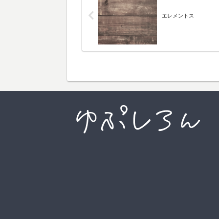
エレメントス