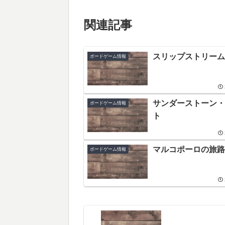
関連記事
スリップストリーム
ボードゲーム情報
サンダーストーン・
ボードゲーム情報
ト
マルコポーロの旅路
ボードゲーム情報