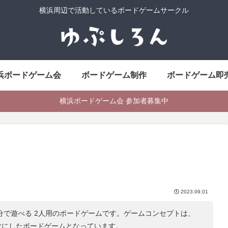
横浜周辺で活動しているボードゲームサークル
浜ボードゲーム会
ボードゲーム制作
ボードゲーム即
横浜ボードゲーム会 参加者募集中
2023.09.01
0分で遊べる 2人用のボードゲームです。ゲームコンセプトは、
マにしたボードゲームとなっています。