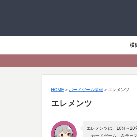
横
HOME
>
ボードゲーム情報
>
エレメンツ
エレメンツ
エレメンツは、10分～2
「
カードゲーム
」をテー