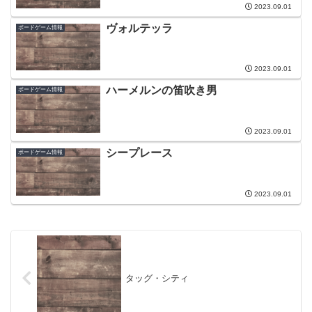
2023.09.01
ヴォルテッラ
ボードゲーム情報
2023.09.01
ハーメルンの笛吹き男
ボードゲーム情報
2023.09.01
シープレース
ボードゲーム情報
2023.09.01
タッグ・シティ