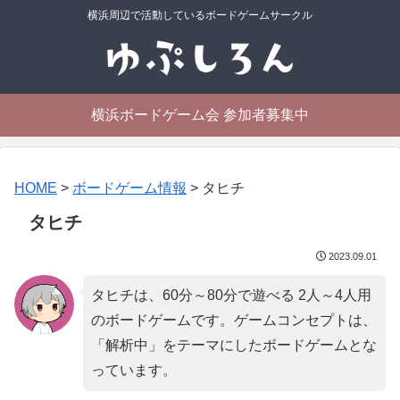
横浜周辺で活動しているボードゲームサークル
横浜ボードゲーム会 参加者募集中
HOME
>
ボードゲーム情報
>
タヒチ
タヒチ
2023.09.01
タヒチは、60分～80分で遊べる 2人～4人用
のボードゲームです。ゲームコンセプトは、
「
解析中
」をテーマにしたボードゲームとな
っています。