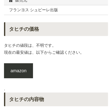
販売元
フランヨス シュピーレ出版
タヒチの価格
タヒチの値段は、不明です。
現在の最安値は、以下からご確認ください。
amazon
.
タヒチの内容物