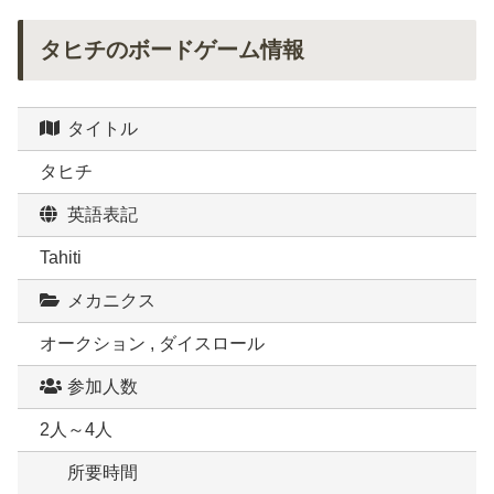
タヒチのボードゲーム情報
タイトル
タヒチ
英語表記
Tahiti
メカニクス
オークション , ダイスロール
参加人数
2人～4人
所要時間