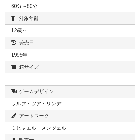
60分～80分
対象年齢
12歳～
発売日
1995年
箱サイズ
ゲームデザイン
ラルフ・ツア・リンデ
アートワーク
ミヒャエル・メンツェル