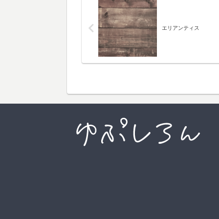
エリアンティス