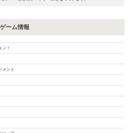
ゲーム情報
ョン！
ジメント