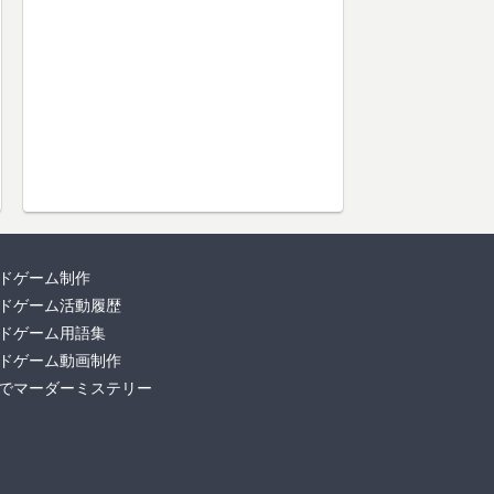
ドゲーム制作
ドゲーム活動履歴
ドゲーム用語集
ドゲーム動画制作
でマーダーミステリー