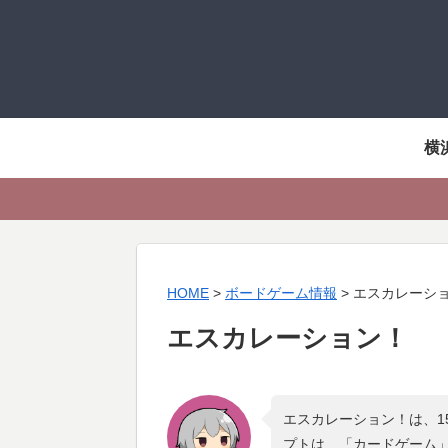
横
HOME
>
ボードゲーム情報
>
エスカレーシ
エスカレーション！
エスカレーション！は、1
プトは、「
カードゲーム