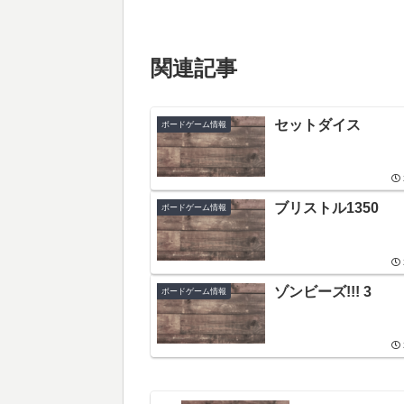
関連記事
セットダイス
ボードゲーム情報
ブリストル1350
ボードゲーム情報
ゾンビーズ!!! 3
ボードゲーム情報