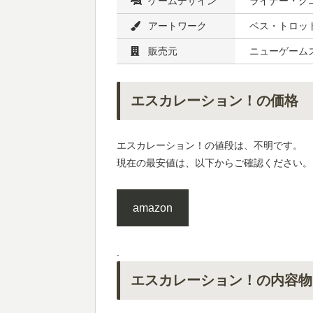
ゲームデザイン
ライナー・ク
アートワーク
ベス・トロット
販売元
ニューゲームズ
エスカレーション！の価格
エスカレーション！の値段は、不明です。
現在の最安値は、以下からご確認ください。
amazon
.
エスカレーション！の内容物