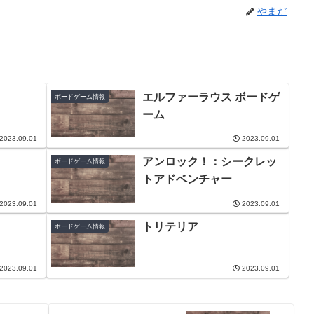
やまだ
エルファーラウス ボードゲ
ボードゲーム情報
ーム
2023.09.01
2023.09.01
アンロック！：シークレッ
ボードゲーム情報
トアドベンチャー
2023.09.01
2023.09.01
トリテリア
ボードゲーム情報
2023.09.01
2023.09.01